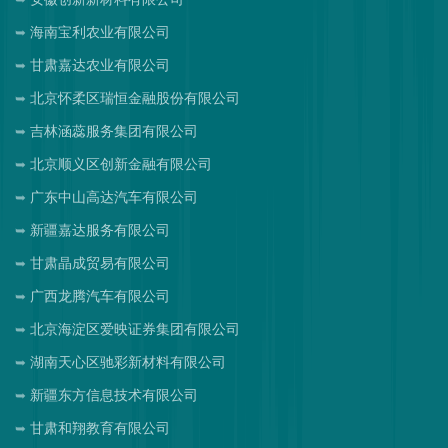
海南宝利农业有限公司
甘肃嘉达农业有限公司
北京怀柔区瑞恒金融股份有限公司
吉林涵蕊服务集团有限公司
北京顺义区创新金融有限公司
广东中山高达汽车有限公司
新疆嘉达服务有限公司
甘肃晶成贸易有限公司
广西龙腾汽车有限公司
北京海淀区爱映证券集团有限公司
湖南天心区驰彩新材料有限公司
新疆东方信息技术有限公司
甘肃和翔教育有限公司