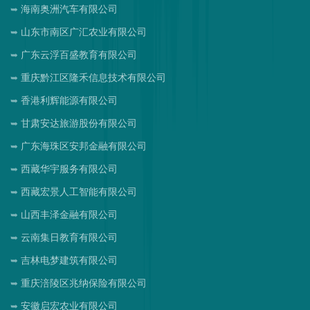
海南奥洲汽车有限公司
山东市南区广汇农业有限公司
广东云浮百盛教育有限公司
重庆黔江区隆禾信息技术有限公司
香港利辉能源有限公司
甘肃安达旅游股份有限公司
广东海珠区安邦金融有限公司
西藏华宇服务有限公司
西藏宏景人工智能有限公司
山西丰泽金融有限公司
云南集日教育有限公司
吉林电梦建筑有限公司
重庆涪陵区兆纳保险有限公司
安徽启宏农业有限公司