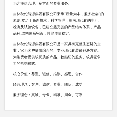
为之提供合理、多方面的专业服务。
吉林秋伦能源集团有限公司秉承“质量为本，服务社会”的
原则,立足于高新技术，科学管理，拥有现代化的生产、
检测及试验设备，已建立起完善的产品结构体系，产品
品种,结构体系完善，性能质量稳定。
吉林秋伦能源集团有限公司是一家具有完整生态链的企
业，它为客户提供综合的、专业现代化装修解决方案。
为消费者提供较优质的产品、较贴切的服务、较具竞争
力的营销模式。
核心价值：尊重、诚信、推崇、感恩、合作
经营理念：客户、诚信、专业、团队、成功
服务理念：真诚、专业、精准、周全、可靠