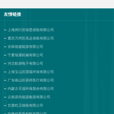
友情链接
上海闵行区锦恩保险有限公司
重庆万州区高达保险有限公司
吉林德盛能源有限公司
宁夏瑞通机械有限公司
河北航朋电子有限公司
上海宝山区国瑞环保有限公司
广东南山区祺祥医疗有限公司
内蒙古天瑞环保股份有限公司
云南原尚能源集团有限公司
甘肃昉卫保险有限公司
安徽创新新材料有限公司